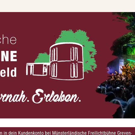
in in dein Kundenkonto bei Münsterländische Freilichtbühne Greven-