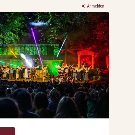
Anmelden